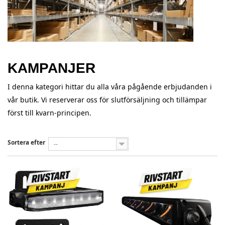
KAMPANJER
I denna kategori hittar du alla våra pågående erbjudanden i
vår butik. Vi reserverar oss för slutförsäljning och tillämpar
först till kvarn-principen.
Sortera efter
--