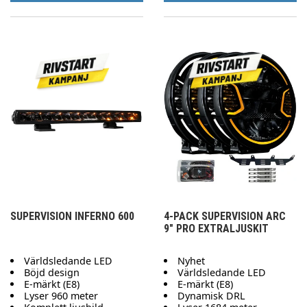
SUPERVISION INFERNO 600
4-PACK SUPERVISION ARC
9" PRO EXTRALJUSKIT
Världsledande LED
Nyhet
Böjd design
Världsledande LED
E-märkt (E8)
E-märkt (E8)
Lyser 960 meter
Dynamisk DRL