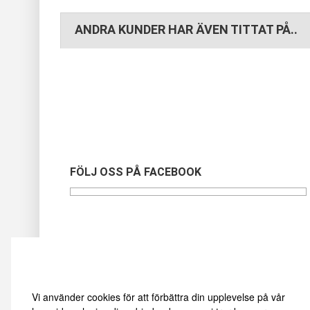
ANDRA KUNDER HAR ÄVEN TITTAT PÅ..
FÖLJ OSS PÅ FACEBOOK
Vi använder oss av cookies
Vi använder cookies för att förbättra din upplevelse på vår