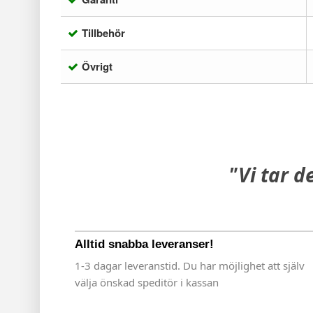
Tillbehör
Övrigt
"Vi tar d
Alltid snabba leveranser!
1-3 dagar leveranstid. Du har möjlighet att själv
välja önskad speditör i kassan