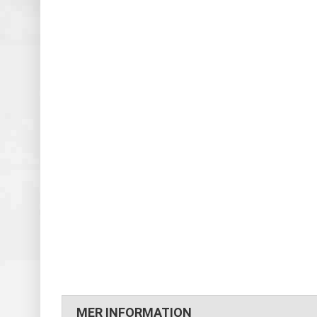
MER INFORMATION