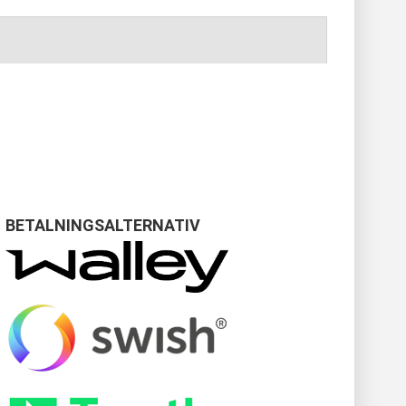
BETALNINGSALTERNATIV