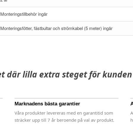
Monteringstillbehör ingår
Monteringsfötter, fästbultar och strömkabel (5 meter) ingår
et där lilla extra steget för kunden
Marknadens bästa garantier
A
Våra produkter levereras med en garantitid som
A
sträcker upp till 7 år beroende på val av produkt.
h