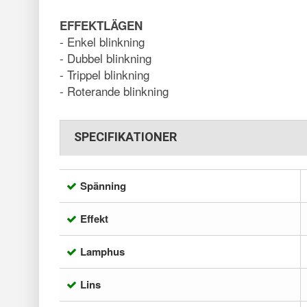
EFFEKTLÄGEN
- Enkel blinkning
- Dubbel blinkning
- Trippel blinkning
- Roterande blinkning
SPECIFIKATIONER
Spänning
Effekt
Lamphus
Lins