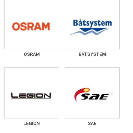
OSRAM
BÅTSYSTEM
LEGION
SAE