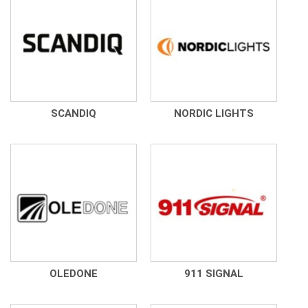
SCANDIQ
NORDIC LIGHTS
OLEDONE
911 SIGNAL