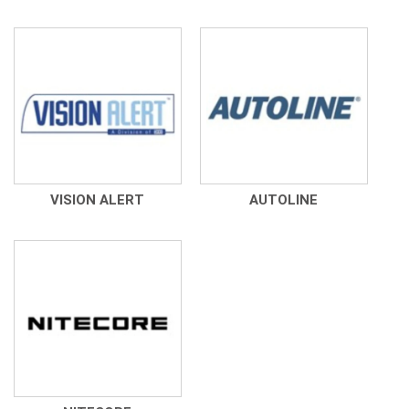
VISION ALERT
AUTOLINE