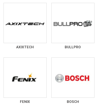
AXIXTECH
BULLPRO
FENIX
BOSCH