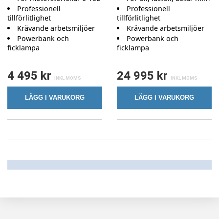
Professionell
Professionell
tillförlitlighet
tillförlitlighet
Krävande arbetsmiljöer
Krävande arbetsmiljöer
Powerbank och
Powerbank och
ficklampa
ficklampa
4 495 kr
24 995 kr
LÄGG I VARUKORG
LÄGG I VARUKORG