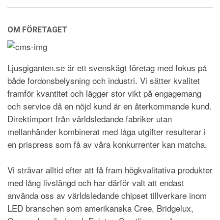
OM FÖRETAGET
Ljusgiganten.se är ett svenskägt företag med fokus på
både fordonsbelysning och industri. Vi sätter kvalitet
framför kvantitet och lägger stor vikt på engagemang
och service då en nöjd kund är en återkommande kund.
Direktimport från världsledande fabriker utan
mellanhänder kombinerat med låga utgifter resulterar i
en prispress som få av våra konkurrenter kan matcha.
Vi strävar alltid efter att få fram högkvalitativa produkter
med lång livslängd och har därför valt att endast
använda oss av världsledande chipset tillverkare inom
LED branschen som amerikanska Cree, Bridgelux,