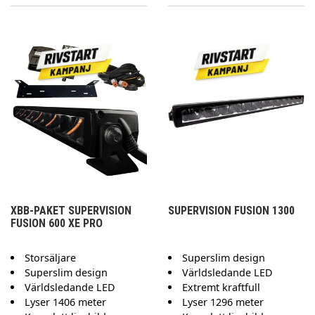
XBB-PAKET SUPERVISION
SUPERVISION FUSION 1300
FUSION 600 XE PRO
Storsäljare
Superslim design
Superslim design
Världsledande LED
Världsledande LED
Extremt kraftfull
Lyser 1406 meter
Lyser 1296 meter