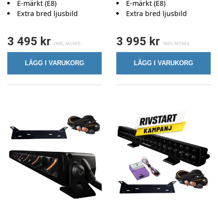
E-märkt (E8)
E-märkt (E8)
Extra bred ljusbild
Extra bred ljusbild
3 495 kr
3 995 kr
LÄGG I VARUKORG
LÄGG I VARUKORG