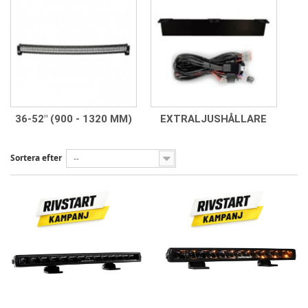
36-52" (900 - 1320 MM)
EXTRALJUSHÅLLARE
Sortera efter
--