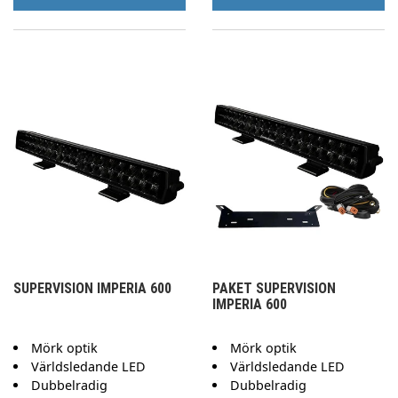
SUPERVISION IMPERIA 600
PAKET SUPERVISION
IMPERIA 600
Mörk optik
Mörk optik
Världsledande LED
Världsledande LED
Dubbelradig
Dubbelradig