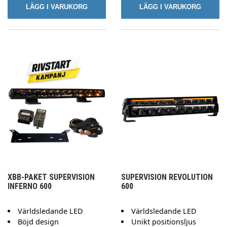
LÄGG I VARUKORG
LÄGG I VARUKORG
XBB-PAKET SUPERVISION
SUPERVISION REVOLUTION
INFERNO 600
600
Världsledande LED
Världsledande LED
Böjd design
Unikt positionsljus