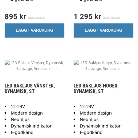
895 kr
1 295 kr
LÄGG I VARUKORG
LÄGG I VARUKORG
LED BAKLJUS VÄNSTER,
LED BAKLJUS HÖGER,
DYNAMISK, ST
DYNAMISK, ST
12-24V
12-24V
Modern design
Modern design
Neonljus
Neonljus
Dynamisk indikator
Dynamisk indikator
E-godkänd
E-godkänd