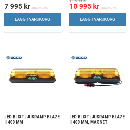
11 995 kr
7 995 kr
10 995 kr
LÄGG I VARUKORG
LÄGG I VARUKORG
LED BLIXTLJUSRAMP BLAZE
LED BLIXTLJUSRAMP BLAZE
II 400 MM
II 400 MM, MAGNET