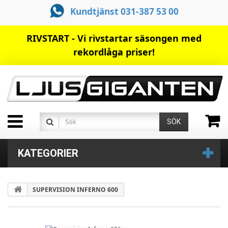
Kundtjänst 031-387 53 00
RIVSTART - Vi rivstartar säsongen med
rekordlåga priser!
SÖK
KATEGORIER
SUPERVISION INFERNO 600