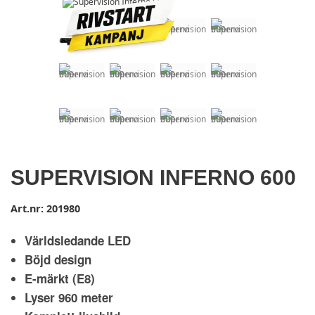
SUPERVISION INFERNO 600
Art.nr:
201980
Världsledande LED
Böjd design
E-märkt (E8)
Lyser 960 meter