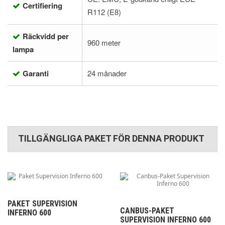
Certifiering
R112 (E8)
Räckvidd per
960 meter
lampa
Garanti
24 månader
TILLGÄNGLIGA PAKET FÖR DENNA PRODUKT
PAKET SUPERVISION
CANBUS-PAKET
INFERNO 600
SUPERVISION INFERNO 600