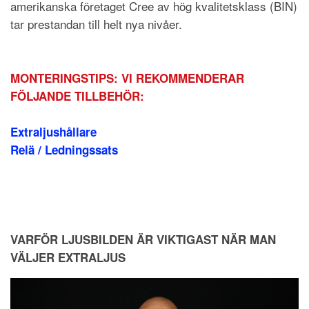
amerikanska företaget Cree av hög kvalitetsklass (BIN)
tar prestandan till helt nya nivåer.
MONTERINGSTIPS: VI REKOMMENDERAR
FÖLJANDE TILLBEHÖR:
Extraljushållare
Relä / Ledningssats
VARFÖR LJUSBILDEN ÄR VIKTIGAST NÄR MAN
VÄLJER EXTRALJUS