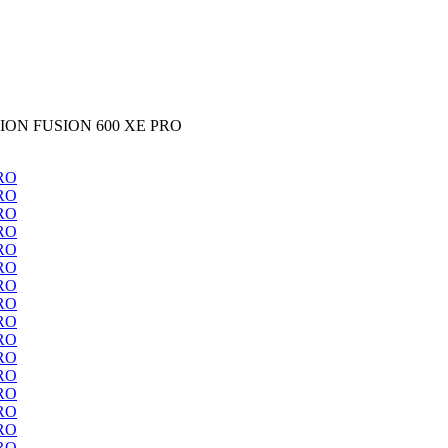
ION FUSION 600 XE PRO