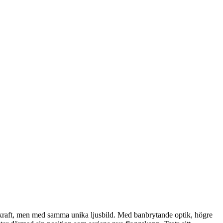
 kraft, men med samma unika ljusbild. Med banbrytande optik, högre