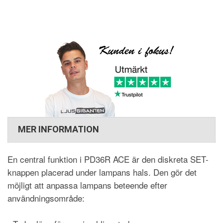
MER INFORMATION
En central funktion i PD36R ACE är den diskreta SET-
knappen placerad under lampans hals. Den gör det
möjligt att anpassa lampans beteende efter
användningsområde: