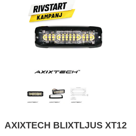
AXIXTECH BLIXTLJUS XT12