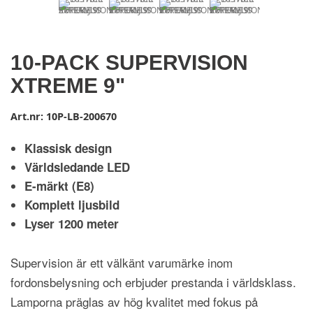
10-PACK SUPERVISION
XTREME 9"
Art.nr:
10P-LB-200670
Klassisk design
Världsledande LED
E-märkt (E8)
Komplett ljusbild
Lyser 1200 meter
Supervision är ett välkänt varumärke inom
fordonsbelysning och erbjuder prestanda i världsklass.
Lamporna präglas av hög kvalitet med fokus på