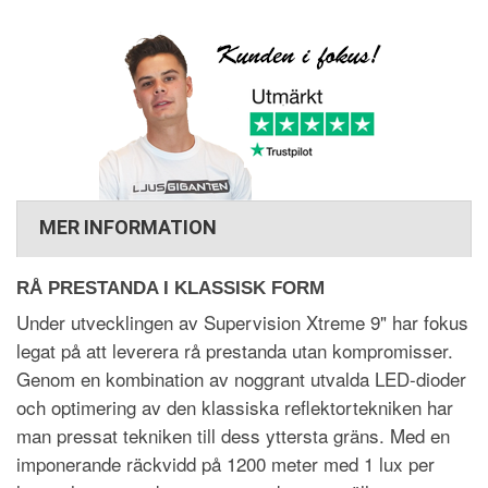
MER INFORMATION
RÅ PRESTANDA I KLASSISK FORM
Under utvecklingen av Supervision Xtreme 9" har fokus
legat på att leverera rå prestanda utan kompromisser.
Genom en kombination av noggrant utvalda LED-dioder
och optimering av den klassiska reflektortekniken har
man pressat tekniken till dess yttersta gräns. Med en
imponerande räckvidd på 1200 meter med 1 lux per