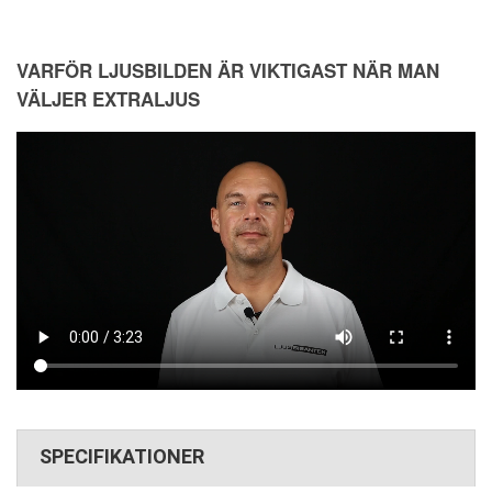
VARFÖR LJUSBILDEN ÄR VIKTIGAST NÄR MAN
VÄLJER EXTRALJUS
SPECIFIKATIONER