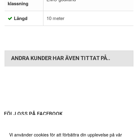
klassning
Längd
10 meter
ANDRA KUNDER HAR ÄVEN TITTAT PÅ..
FÖLJ OSS PÅ FACEBOOK
Vi använder oss av cookies
Vi använder cookies för att förbättra din upplevelse på vår