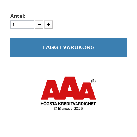
Antal:
LÄGG I VARUKORG