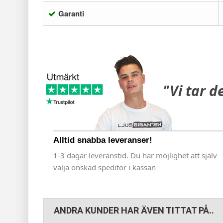
Garanti
"Vi tar d
Alltid snabba leveranser!
1-3 dagar leveranstid. Du har möjlighet att själv
välja önskad speditör i kassan
ANDRA KUNDER HAR ÄVEN TITTAT PÅ..