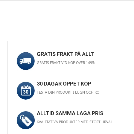
GRATIS FRAKT PÅ ALLT
GRATIS FRAKT VID KÖP ÖVER 1495:-
30 DAGAR ÖPPET KÖP
TESTA DIN PRODUKT I LUGN OCH RO
ALLTID SAMMA LÅGA PRIS
KVALITATIVA PRODUKTER MED STORT URVAL