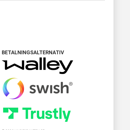
BETALNINGSALTERNATIV