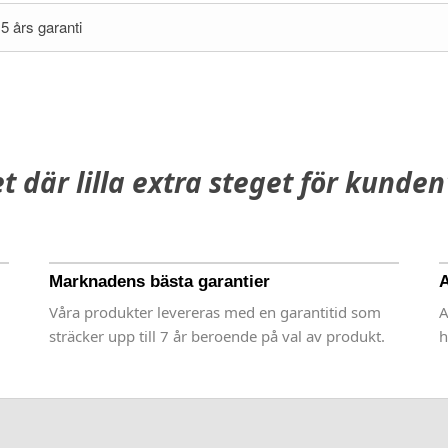
5 års garanti
et där lilla extra steget för kunden
Marknadens bästa garantier
A
Våra produkter levereras med en garantitid som
A
sträcker upp till 7 år beroende på val av produkt.
h