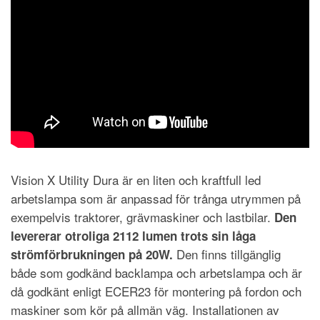
Vision X Utility Dura är en liten och kraftfull led
arbetslampa som är anpassad för trånga utrymmen på
exempelvis traktorer, grävmaskiner och lastbilar.
Den
levererar otroliga 2112 lumen trots sin låga
Den finns tillgänglig
strömförbrukningen på 20W.
både som godkänd backlampa och arbetslampa och är
då godkänt enligt ECER23 för montering på fordon och
maskiner som kör på allmän väg. Installationen av