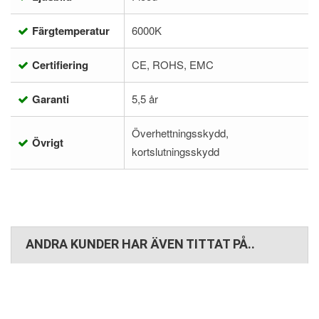
Färgtemperatur
6000K
Certifiering
CE, ROHS, EMC
Garanti
5,5 år
Överhettningsskydd,
Övrigt
kortslutningsskydd
ANDRA KUNDER HAR ÄVEN TITTAT PÅ..