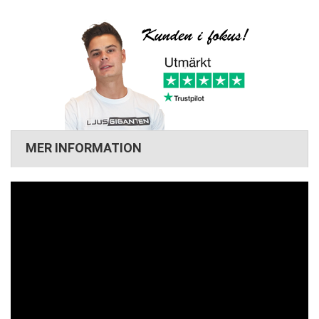
MER INFORMATION