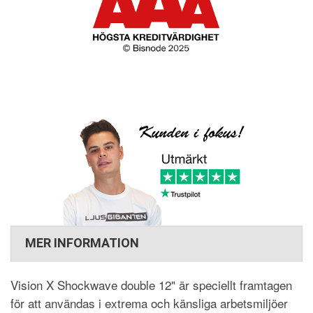
MER INFORMATION
Vision X Shockwave double 12" är speciellt framtagen
för att användas i extrema och känsliga arbetsmiljöer