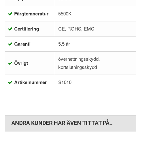
Färgtemperatur
5500K
Certifiering
CE, ROHS, EMC
Garanti
5,5 år
överhettningsskydd,
Övrigt
kortslutningsskydd
Artikelnummer
S1010
ANDRA KUNDER HAR ÄVEN TITTAT PÅ..