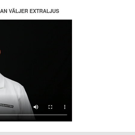
MAN VÄLJER EXTRALJUS