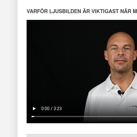
VARFÖR LJUSBILDEN ÄR VIKTIGAST NÄR 