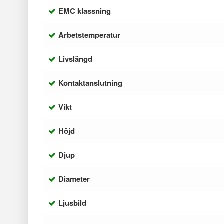
EMC klassning
Arbetstemperatur
Livslängd
Kontaktanslutning
Vikt
Höjd
Djup
Diameter
Ljusbild