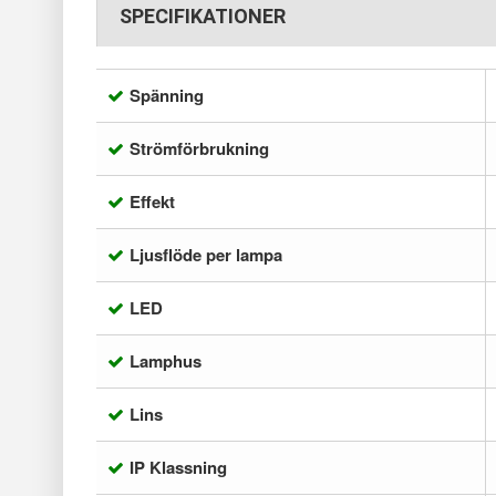
SPECIFIKATIONER
Spänning
Strömförbrukning
Effekt
Ljusflöde per lampa
LED
Lamphus
Lins
IP Klassning