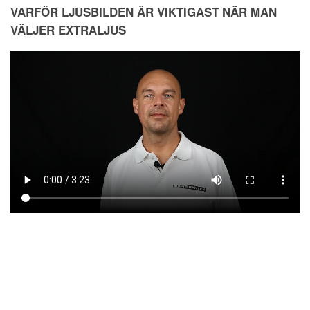
VARFÖR LJUSBILDEN ÄR VIKTIGAST NÄR MAN
VÄLJER EXTRALJUS