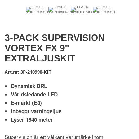
3-PACK SUPERVISION
VORTEX FX 9"
EXTRALJUSKIT
Art.nr:
3P-210990-KIT
Dynamisk DRL
Världsledande LED
E-märkt (E8)
Inbyggt varningsljus
Lyser 1540 meter
Supervision är ett välkänt varumärke inom