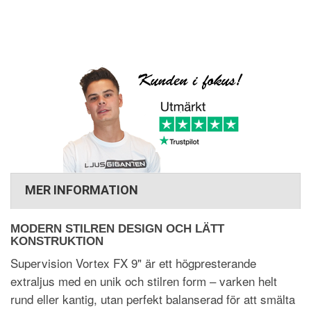
MER INFORMATION
MODERN STILREN DESIGN OCH LÄTT
KONSTRUKTION
Supervision Vortex FX 9" är ett högpresterande
extraljus med en unik och stilren form – varken helt
rund eller kantig, utan perfekt balanserad för att smälta