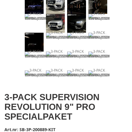
3-PACK SUPERVISION
REVOLUTION 9" PRO
SPECIALPAKET
Art.nr:
SB-3P-200889-KIT