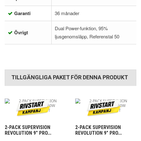
Garanti
36 månader
Dual Power-funktion, 95%
Övrigt
ljusgenomsläpp, Referenstal 50
TILLGÄNGLIGA PAKET FÖR DENNA PRODUKT
2-PACK SUPERVISION
2-PACK SUPERVISION
REVOLUTION 9" PRO...
REVOLUTION 9" PRO...