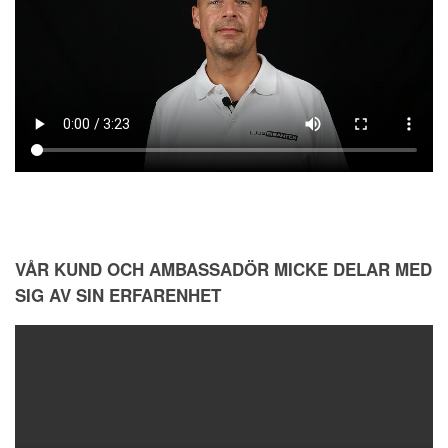
VÅR KUND OCH AMBASSADÖR MICKE DELAR MED
SIG AV SIN ERFARENHET