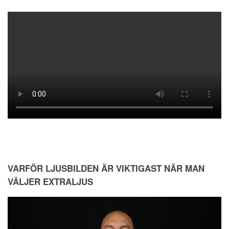
VARFÖR LJUSBILDEN ÄR VIKTIGAST NÄR MAN
VÄLJER EXTRALJUS