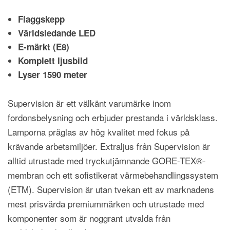
Flaggskepp
Världsledande LED
E-märkt (E8)
Komplett ljusbild
Lyser 1590 meter
Supervision är ett välkänt varumärke inom
fordonsbelysning och erbjuder prestanda i världsklass.
Lamporna präglas av hög kvalitet med fokus på
krävande arbetsmiljöer. Extraljus från Supervision är
alltid utrustade med tryckutjämnande GORE-TEX®-
membran och ett sofistikerat värmebehandlingssystem
(ETM). Supervision är utan tvekan ett av marknadens
mest prisvärda premiummärken och utrustade med
komponenter som är noggrant utvalda från