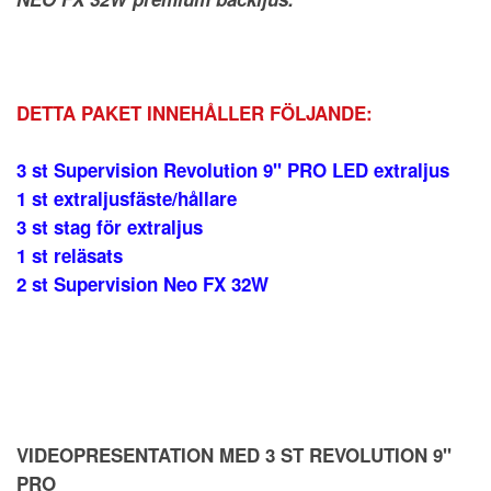
DETTA PAKET INNEHÅLLER FÖLJANDE:
3 st Supervision Revolution 9" PRO LED extraljus
1 st extraljusfäste/hållare
3 st stag för extraljus
1 st reläsats
2 st Supervision Neo FX 32W
VIDEOPRESENTATION MED 3 ST REVOLUTION 9"
PRO