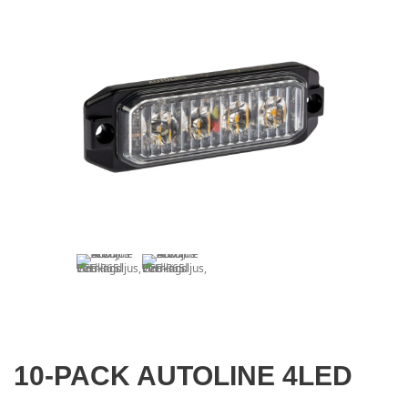
10-PACK AUTOLINE 4LED