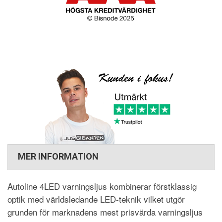
MER INFORMATION
Autoline 4LED varningsljus kombinerar förstklassig
optik med världsledande LED-teknik vilket utgör
grunden för marknadens mest prisvärda varningsljus