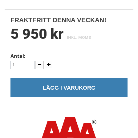
FRAKTFRITT DENNA VECKAN!
5 950 kr
INKL. MOMS
Antal:
LÄGG I VARUKORG