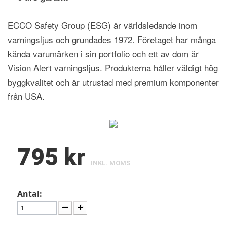
ECCO Safety Group (ESG) är världsledande inom
varningsljus och grundades 1972. Företaget har många
kända varumärken i sin portfolio och ett av dom är
Vision Alert varningsljus. Produkterna håller väldigt hög
byggkvalitet och är utrustad med premium komponenter
från USA.
795 kr
INKL. MOMS
Antal: