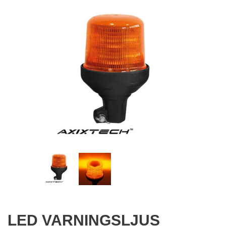
LED VARNINGSLJUS