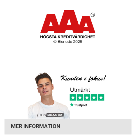
MER INFORMATION