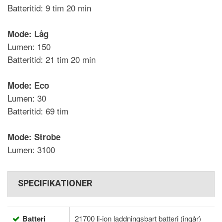
Batteritid: 9 tim 20 min
Mode: Låg
Lumen: 150
Batteritid: 21 tim 20 min
Mode: Eco
Lumen: 30
Batteritid: 69 tim
Mode: Strobe
Lumen: 3100
SPECIFIKATIONER
Batteri
21700 li-ion laddningsbart batteri (ingår)