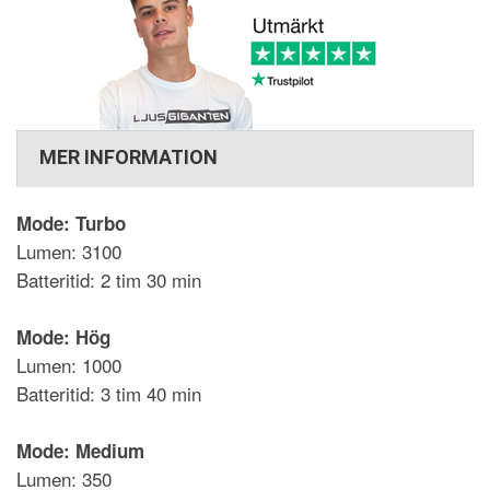
MER INFORMATION
Mode: Turbo
Lumen: 3100
Batteritid: 2 tim 30 min
Mode: Hög
Lumen: 1000
Batteritid: 3 tim 40 min
Mode: Medium
Lumen: 350