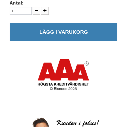
Antal:
LÄGG I VARUKORG