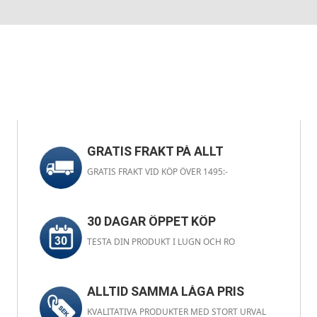
GRATIS FRAKT PÅ ALLT
GRATIS FRAKT VID KÖP ÖVER 1495:-
30 DAGAR ÖPPET KÖP
TESTA DIN PRODUKT I LUGN OCH RO
ALLTID SAMMA LÅGA PRIS
KVALITATIVA PRODUKTER MED STORT URVAL