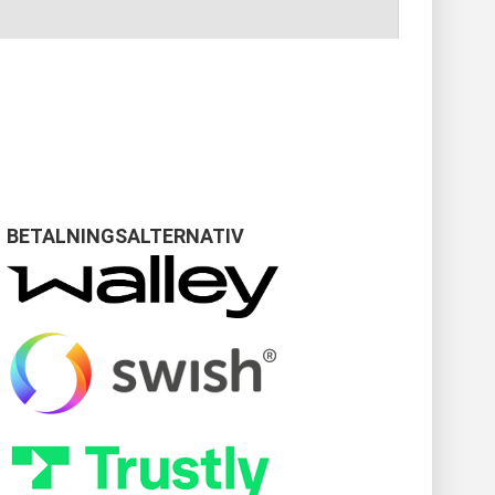
BETALNINGSALTERNATIV