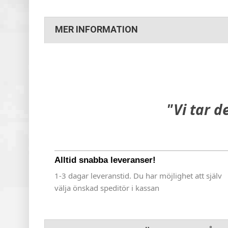
MER INFORMATION
"Vi tar d
Alltid snabba leveranser!
1-3 dagar leveranstid. Du har möjlighet att själv
välja önskad speditör i kassan