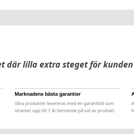
et där lilla extra steget för kunden
Marknadens bästa garantier
A
Våra produkter levereras med en garantitid som
A
sträcker upp till 7 år beroende på val av produkt.
h