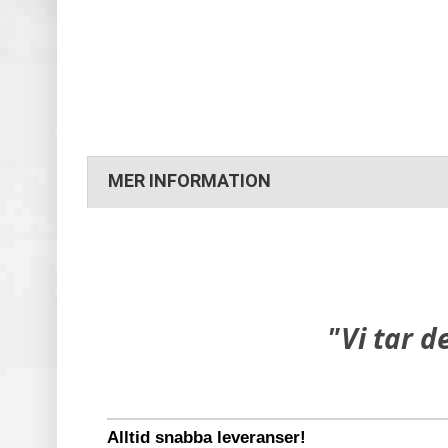
MER INFORMATION
"Vi tar d
Alltid snabba leveranser!