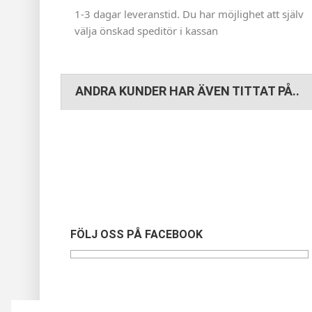
1-3 dagar leveranstid. Du har möjlighet att själv
välja önskad speditör i kassan
ANDRA KUNDER HAR ÄVEN TITTAT PÅ..
FÖLJ OSS PÅ FACEBOOK