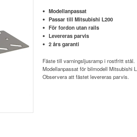
Modellanpassat
Passar till Mitsubishi L200
För fordon utan rails
Levereras parvis
2 års garanti
Fäste till varningsljusramp i rostfritt stål.
Modellanpassat för bilmodell Mitsubishi 
Observera att fästet levereras parvis.