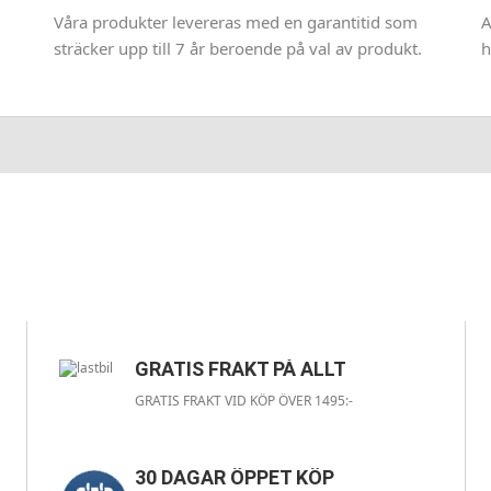
Våra produkter levereras med en garantitid som
A
sträcker upp till 7 år beroende på val av produkt.
h
GRATIS FRAKT PÅ ALLT
GRATIS FRAKT VID KÖP ÖVER 1495:-
30 DAGAR ÖPPET KÖP