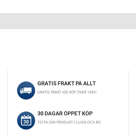
GRATIS FRAKT PÅ ALLT
GRATIS FRAKT VID KÖP ÖVER 1495:-
30 DAGAR ÖPPET KÖP
TESTA DIN PRODUKT I LUGN OCH RO