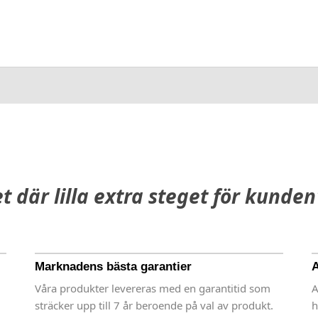
et där lilla extra steget för kunden
Marknadens bästa garantier
A
Våra produkter levereras med en garantitid som
A
sträcker upp till 7 år beroende på val av produkt.
h