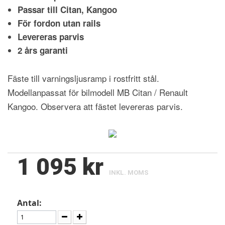
Passar till Citan, Kangoo
För fordon utan rails
Levereras parvis
2 års garanti
Fäste till varningsljusramp i rostfritt stål.
Modellanpassat för bilmodell MB Citan / Renault
Kangoo. Observera att fästet levereras parvis.
1 095 kr
INKL. MOMS
Antal: