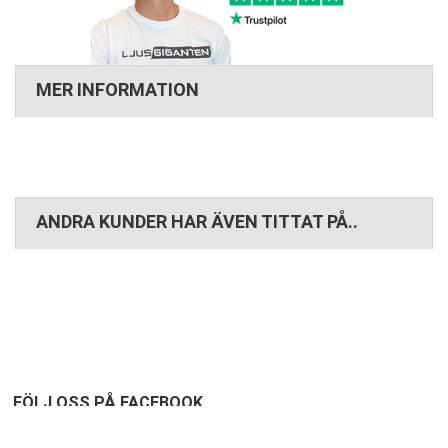
MER INFORMATION
ANDRA KUNDER HAR ÄVEN TITTAT PÅ..
FÖLJ OSS PÅ FACEBOOK