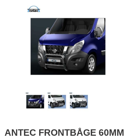
ANTEC FRONTBÅGE 60MM