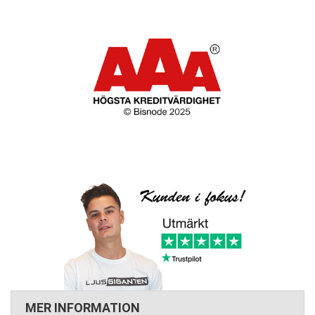
MER INFORMATION