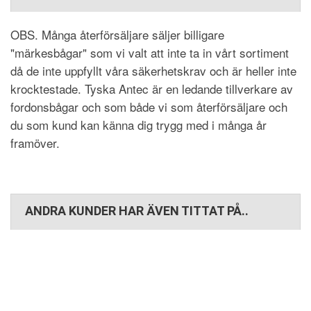
OBS. Många återförsäljare säljer billigare
"märkesbågar" som vi valt att inte ta in vårt sortiment
då de inte uppfyllt våra säkerhetskrav och är heller inte
krocktestade. Tyska Antec är en ledande tillverkare av
fordonsbågar och som både vi som återförsäljare och
du som kund kan känna dig trygg med i många år
framöver.
ANDRA KUNDER HAR ÄVEN TITTAT PÅ..