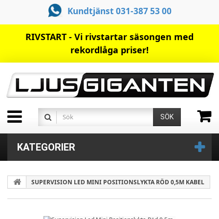
Kundtjänst 031-387 53 00
RIVSTART - Vi rivstartar säsongen med
rekordlåga priser!
SÖK
KATEGORIER
SUPERVISION LED MINI POSITIONSLYKTA RÖD 0,5M KABEL