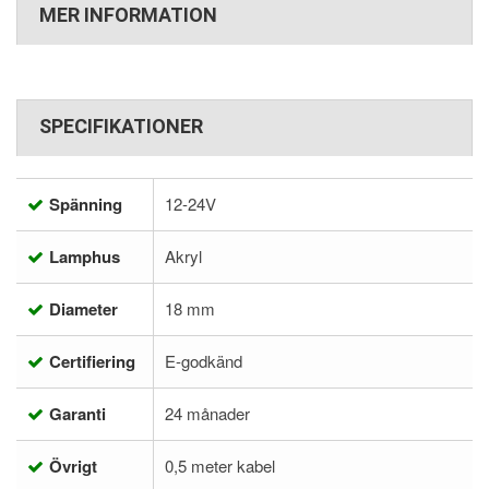
MER INFORMATION
SPECIFIKATIONER
Spänning
12-24V
Lamphus
Akryl
Diameter
18 mm
Certifiering
E-godkänd
Garanti
24 månader
Övrigt
0,5 meter kabel