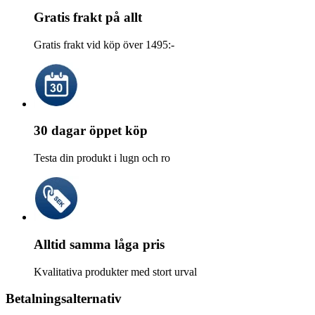
Gratis frakt på allt
Gratis frakt vid köp över 1495:-
30 dagar öppet köp
Testa din produkt i lugn och ro
Alltid samma låga pris
Kvalitativa produkter med stort urval
Betalningsalternativ