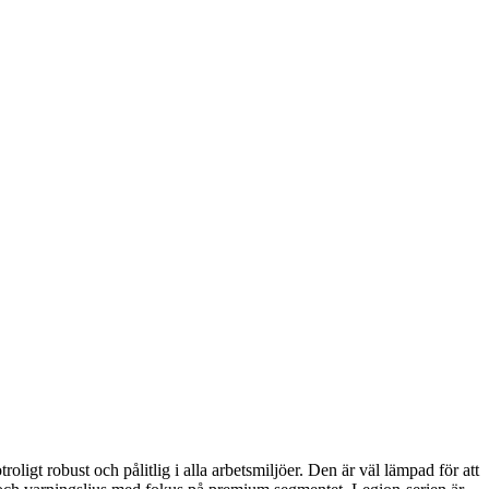
igt robust och pålitlig i alla arbetsmiljöer. Den är väl lämpad för att