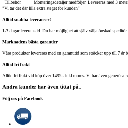
Tillbehör
Monteringsdetaljer medföljer. Levereras med 3 meter
"Vi tar det där lilla extra steget för kunden"
Alltid snabba leveranser!
1-3 dagar leveranstid. Du har möjlighet att själv välja önskad speditör
Marknadens bästa garantier
Våra produkter levereras med en garantitid som sträcker upp till 7 år 
Alltid fri frakt
Alltid fri frakt vid köp över 1495:- inkl moms. Vi har även generösa re
Andra kunder har även tittat på..
Följ oss på Facebook