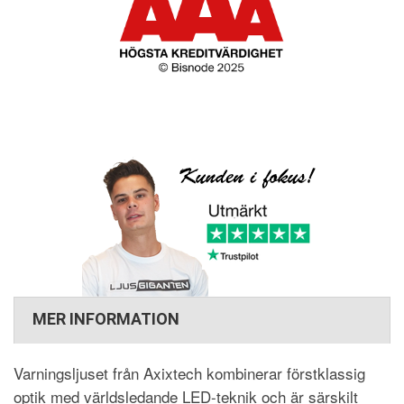
MER INFORMATION
Varningsljuset från Axixtech kombinerar förstklassig
optik med världsledande LED-teknik och är särskilt