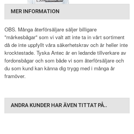
MER INFORMATION
OBS. Många återförsäljare säljer billigare
"märkesbågar" som vi valt att inte ta in vårt sortiment
då de inte uppfyllt våra säkerhetskrav och är heller inte
krocktestade. Tyska Antec är en ledande tillverkare av
fordonsbågar och som både vi som återförsäljare och
du som kund kan känna dig trygg med i många år
framöver.
ANDRA KUNDER HAR ÄVEN TITTAT PÅ..